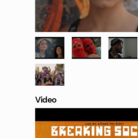
Video