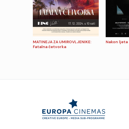
MATINEJA ZA UMIROVLJENIKE:
Nakon ljeta
Fatalna četvorka