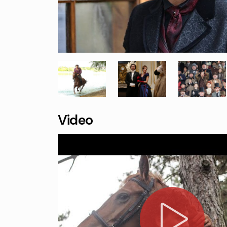
Video