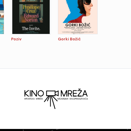
Poziv
Gorki Božić