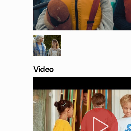
Video