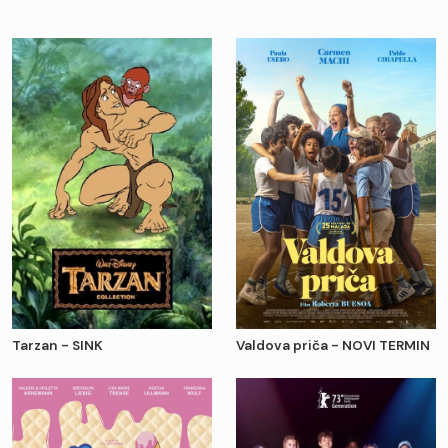
Tarzan - SINK
Valdova priča - NOVI TERMIN