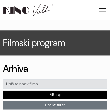
Filmski program
Arhiva
Filtriraj
Poništi filter