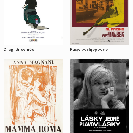
Dragi dnevniče
Pasje poslijepodne