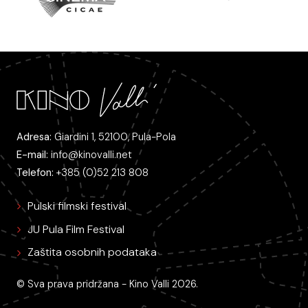
Adresa:
Giardini 1, 52100, Pula-Pola
E-mail:
info@kinovalli.net
Telefon:
+385 (0)52 213 808
Pulski filmski festival
JU Pula Film Festival
Zaštita osobnih podataka
© Sva prava pridržana - Kino Valli 2026.