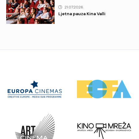
21.07.2026.
Ljetna pauza Kina Valli