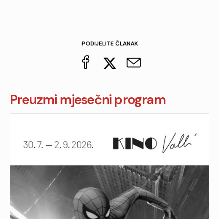
PODIJELITE ČLANAK
Preuzmi mjesečni program